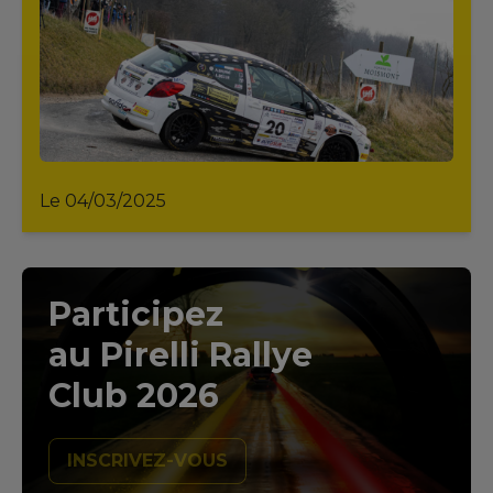
Le 04/03/2025
Participez
au Pirelli Rallye
Club 2026
INSCRIVEZ-VOUS