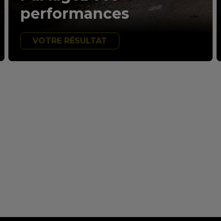
performances
VOTRE RÉSULTAT