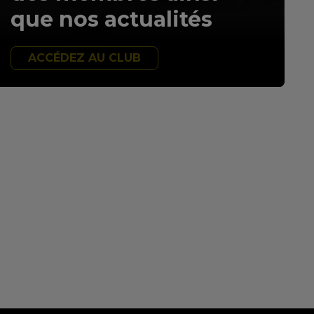
que nos actualités
ACCÉDEZ AU CLUB