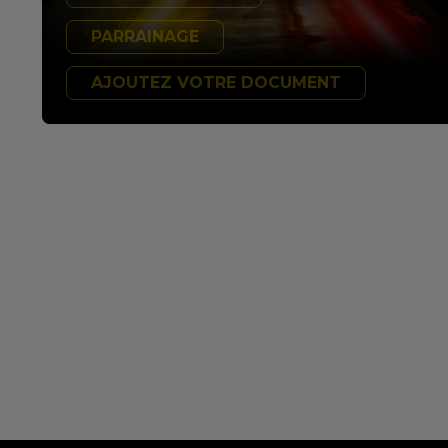
PARRAINAGE
AJOUTEZ VOTRE DOCUMENT